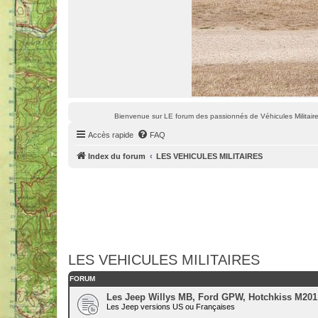
Bienvenue sur LE forum des passionnés de Véhicules Militaires
Accès rapide
FAQ
Index du forum
LES VEHICULES MILITAIRES
LES VEHICULES MILITAIRES
FORUM
Les Jeep Willys MB, Ford GPW, Hotchkiss M201,
Les Jeep versions US ou Françaises