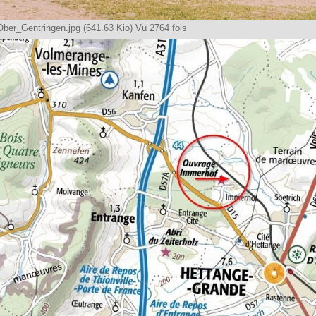
ber_Gentringen.jpg (641.63 Kio) Vu 2764 fois