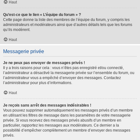
Haut
Qu’est-ce que le lien « L’équipe du forum » ?
Cette page donne la liste des membres de l’équipe du forum, y compris les
administrateurs et modérateurs ainsi que d’autres détails tels que les forums
qu’ils modèrent.
Haut
Messagerie privée
Je ne peux pas envoyer de messages privés !
Il y a trois raisons pour cela : vous n’êtes pas enregistré et/ou connecté,
l’administrateur a désactivé la messagerie privée sur l’ensemble du forum, ou
l’administrateur vous a empêché d’envoyer des messages. Contactez
l’administrateur pour plus d’informations.
Haut
Je reçois sans arrêt des messages indésirables !
Vous pouvez supprimer automatiquement les messages privés d’un membre
en utilisant les filtres de message dans les paramètres de votre messagerie
privée. Si vous recevez des messages privés abusifs d’un membre en
particulier, rapportez les messages aux modérateurs. Ce dernier a la
possibilité d’empêcher complètement un membre d’envoyer des messages
privés.