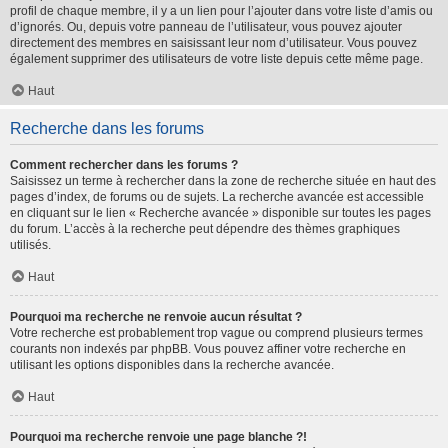
profil de chaque membre, il y a un lien pour l’ajouter dans votre liste d’amis ou
d’ignorés. Ou, depuis votre panneau de l’utilisateur, vous pouvez ajouter
directement des membres en saisissant leur nom d’utilisateur. Vous pouvez
également supprimer des utilisateurs de votre liste depuis cette même page.
Haut
Recherche dans les forums
Comment rechercher dans les forums ?
Saisissez un terme à rechercher dans la zone de recherche située en haut des
pages d’index, de forums ou de sujets. La recherche avancée est accessible
en cliquant sur le lien « Recherche avancée » disponible sur toutes les pages
du forum. L’accès à la recherche peut dépendre des thèmes graphiques
utilisés.
Haut
Pourquoi ma recherche ne renvoie aucun résultat ?
Votre recherche est probablement trop vague ou comprend plusieurs termes
courants non indexés par phpBB. Vous pouvez affiner votre recherche en
utilisant les options disponibles dans la recherche avancée.
Haut
Pourquoi ma recherche renvoie une page blanche ?!