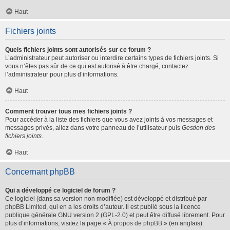
Haut
Fichiers joints
Quels fichiers joints sont autorisés sur ce forum ?
L’administrateur peut autoriser ou interdire certains types de fichiers joints. Si
vous n’êtes pas sûr de ce qui est autorisé à être chargé, contactez
l’administrateur pour plus d’informations.
Haut
Comment trouver tous mes fichiers joints ?
Pour accéder à la liste des fichiers que vous avez joints à vos messages et
messages privés, allez dans votre panneau de l’utilisateur puis
Gestion des
fichiers joints
.
Haut
Concernant phpBB
Qui a développé ce logiciel de forum ?
Ce logiciel (dans sa version non modifiée) est développé et distribué par
phpBB Limited
, qui en a les droits d’auteur. Il est publié sous la licence
publique générale GNU version 2 (GPL-2.0) et peut être diffusé librement. Pour
plus d’informations, visitez la page «
À propos de phpBB
» (en anglais).