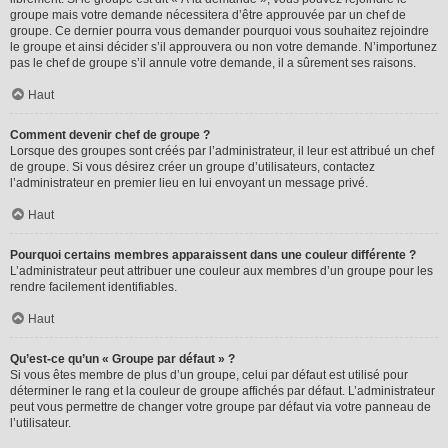
groupe mais votre demande nécessitera d’être approuvée par un chef de
groupe. Ce dernier pourra vous demander pourquoi vous souhaitez rejoindre
le groupe et ainsi décider s’il approuvera ou non votre demande. N’importunez
pas le chef de groupe s’il annule votre demande, il a sûrement ses raisons.
Haut
Comment devenir chef de groupe ?
Lorsque des groupes sont créés par l’administrateur, il leur est attribué un chef
de groupe. Si vous désirez créer un groupe d’utilisateurs, contactez
l’administrateur en premier lieu en lui envoyant un message privé.
Haut
Pourquoi certains membres apparaissent dans une couleur différente ?
L’administrateur peut attribuer une couleur aux membres d’un groupe pour les
rendre facilement identifiables.
Haut
Qu’est-ce qu’un « Groupe par défaut » ?
Si vous êtes membre de plus d’un groupe, celui par défaut est utilisé pour
déterminer le rang et la couleur de groupe affichés par défaut. L’administrateur
peut vous permettre de changer votre groupe par défaut via votre panneau de
l’utilisateur.