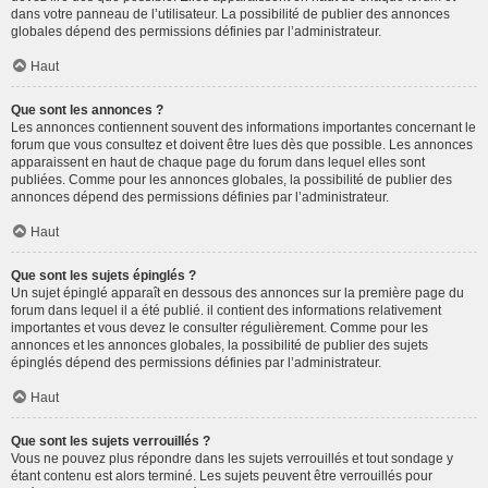
dans votre panneau de l’utilisateur. La possibilité de publier des annonces
globales dépend des permissions définies par l’administrateur.
Haut
Que sont les annonces ?
Les annonces contiennent souvent des informations importantes concernant le
forum que vous consultez et doivent être lues dès que possible. Les annonces
apparaissent en haut de chaque page du forum dans lequel elles sont
publiées. Comme pour les annonces globales, la possibilité de publier des
annonces dépend des permissions définies par l’administrateur.
Haut
Que sont les sujets épinglés ?
Un sujet épinglé apparaît en dessous des annonces sur la première page du
forum dans lequel il a été publié. il contient des informations relativement
importantes et vous devez le consulter régulièrement. Comme pour les
annonces et les annonces globales, la possibilité de publier des sujets
épinglés dépend des permissions définies par l’administrateur.
Haut
Que sont les sujets verrouillés ?
Vous ne pouvez plus répondre dans les sujets verrouillés et tout sondage y
étant contenu est alors terminé. Les sujets peuvent être verrouillés pour