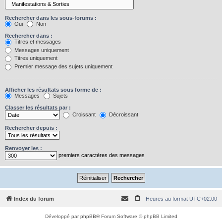
Rechercher dans les sous-forums :
Oui
Non
Rechercher dans :
Titres et messages
Messages uniquement
Titres uniquement
Premier message des sujets uniquement
Afficher les résultats sous forme de :
Messages
Sujets
Classer les résultats par :
Croissant
Décroissant
Rechercher depuis :
Renvoyer les :
premiers caractères des messages
Index du forum
Heures au format
UTC+02:00
Développé par
phpBB
® Forum Software © phpBB Limited