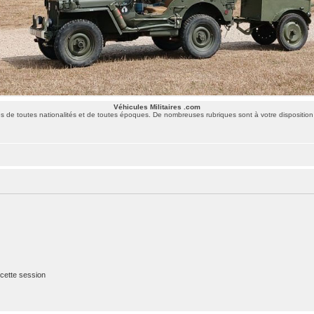
Véhicules Militaires .com
 de toutes nationalités et de toutes époques. De nombreuses rubriques sont à votre disposition 
cette session