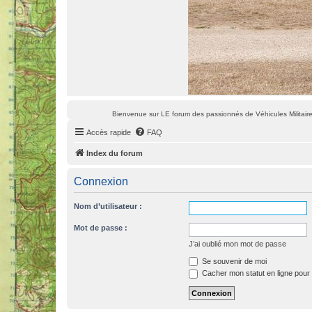
Bienvenue sur LE forum des passionnés de Véhicules Militaires
Accès rapide
FAQ
Index du forum
Connexion
Nom d’utilisateur :
Mot de passe :
J’ai oublié mon mot de passe
Se souvenir de moi
Cacher mon statut en ligne pour 