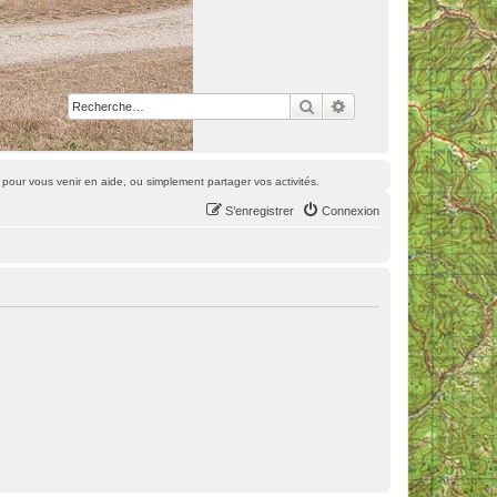
Rechercher
Recherche avancée
pour vous venir en aide, ou simplement partager vos activités.
S’enregistrer
Connexion