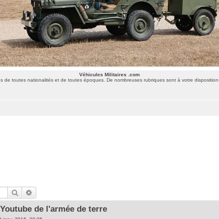
Véhicules Militaires .com
 de toutes nationalités et de toutes époques. De nombreuses rubriques sont à votre disposition 
Rechercher
Recherche avancée
Youtube de l'armée de terre