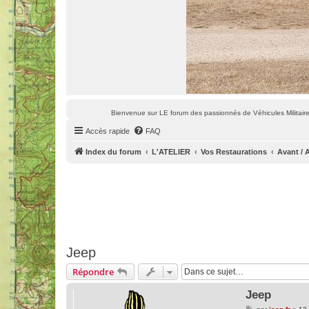
Bienvenue sur LE forum des passionnés de Véhicules Militaires
Accès rapide
FAQ
Index du forum
L'ATELIER
Vos Restaurations
Avant / 
Jeep
Répondre
Jeep
M