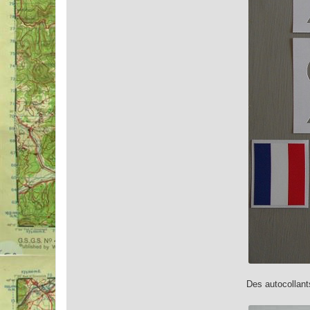
Des autocollant