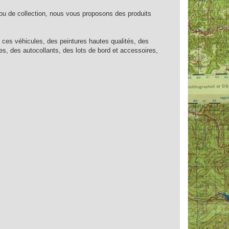
 ou de collection, nous vous proposons des produits
ces véhicules, des peintures hautes qualités, des
s, des autocollants, des lots de bord et accessoires,