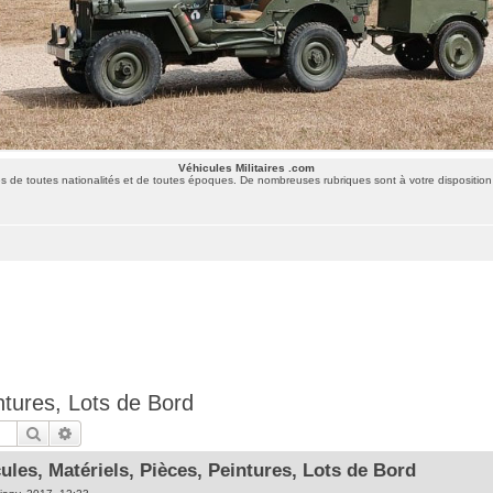
Véhicules Militaires .com
 de toutes nationalités et de toutes époques. De nombreuses rubriques sont à votre disposition 
ntures, Lots de Bord
Rechercher
Recherche avancée
ules, Matériels, Pièces, Peintures, Lots de Bord