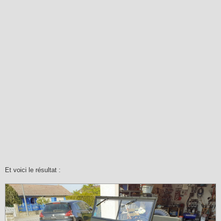
Et voici le résultat :