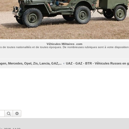
Véhicules Militaires .com
 de toutes nationalités et de toutes époques. De nombreuses rubriques sont à votre disposition 
gen, Mercedes, Opel, Zis, Lancia, GAZ,...
UAZ - GAZ - BTR - Véhicules Russes en g
Rechercher
Recherche avancée