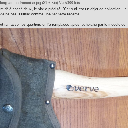
berg-armee-francaise.jpg (31.6 Kio) Vu 5988 fois
nt déjà cassé deux, le site a précisé: "Cet outil est un objet de collection. 
 ne pas l'utiliser comme une hachette récente."
et ramasser les quartiers on l'a remplacée après recherche par le modèle de..