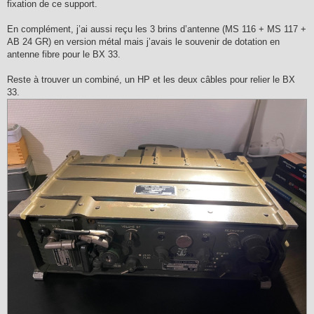
fixation de ce support.
En complément, j’ai aussi reçu les 3 brins d’antenne (MS 116 + MS 117 +
AB 24 GR) en version métal mais j’avais le souvenir de dotation en
antenne fibre pour le BX 33.
Reste à trouver un combiné, un HP et les deux câbles pour relier le BX
33.