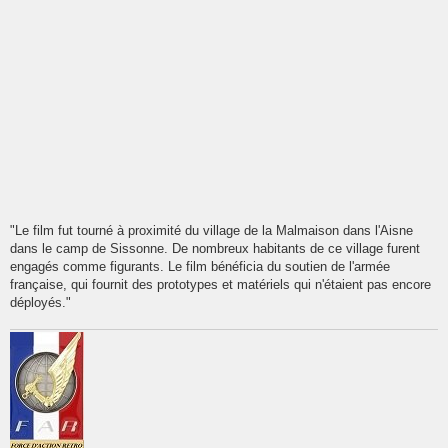
"Le film fut tourné à proximité du village de la Malmaison dans l'Aisne
dans le camp de Sissonne. De nombreux habitants de ce village furent
engagés comme figurants. Le film bénéficia du soutien de l'armée
française, qui fournit des prototypes et matériels qui n'étaient pas encore
déployés."