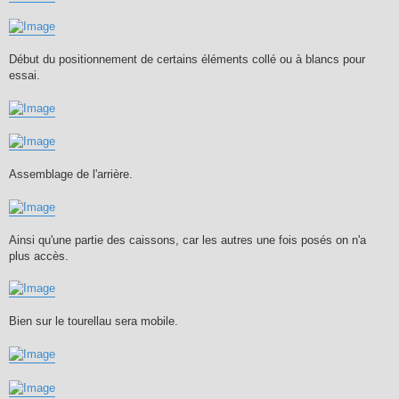
Début du positionnement de certains éléments collé ou à blancs pour
essai.
Assemblage de l'arrière.
Ainsi qu'une partie des caissons, car les autres une fois posés on n'a
plus accès.
Bien sur le tourellau sera mobile.