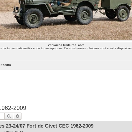
Véhicules Militaires .com
 de toutes nationalités et de toutes époques. De nombreuses rubriques sont à votre disposition 
 Forum
 1962-2009
Rechercher
Recherche avancée
s 23-24/07 Fort de Givet CEC 1962-2009