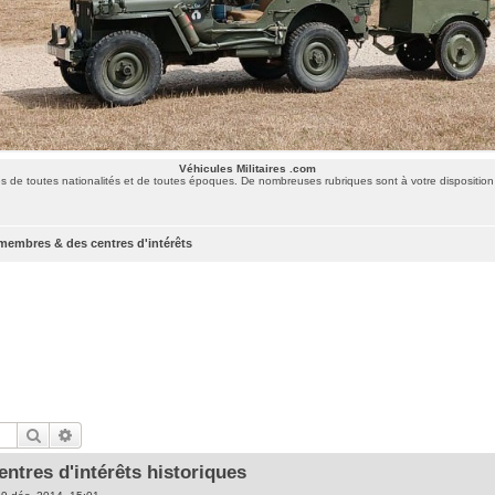
Véhicules Militaires .com
 de toutes nationalités et de toutes époques. De nombreuses rubriques sont à votre disposition 
membres & des centres d'intérêts
Rechercher
Recherche avancée
entres d'intérêts historiques