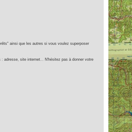
rêts" ainsi que les autres si vous voulez superposer
: adresse, site internet... N'hésitez pas à donner votre