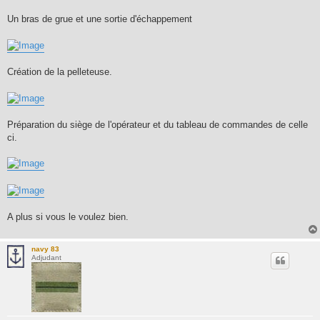
Un bras de grue et une sortie d'échappement
Création de la pelleteuse.
Préparation du siège de l'opérateur et du tableau de commandes de celle
ci.
A plus si vous le voulez bien.
navy 83
Adjudant