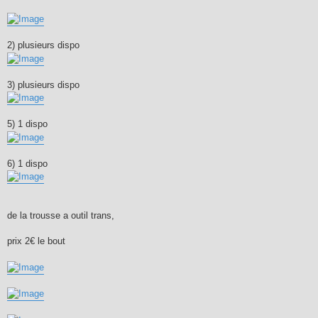
2) plusieurs dispo
3) plusieurs dispo
5) 1 dispo
6) 1 dispo
de la trousse a outil trans,
prix 2€ le bout