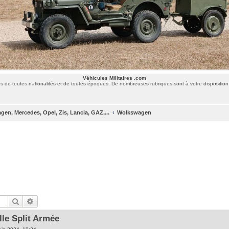
Véhicules Militaires .com
 de toutes nationalités et de toutes époques. De nombreuses rubriques sont à votre disposition 
gen, Mercedes, Opel, Zis, Lancia, GAZ,...
Wolkswagen
Rechercher
Recherche avancée
le Split Armée