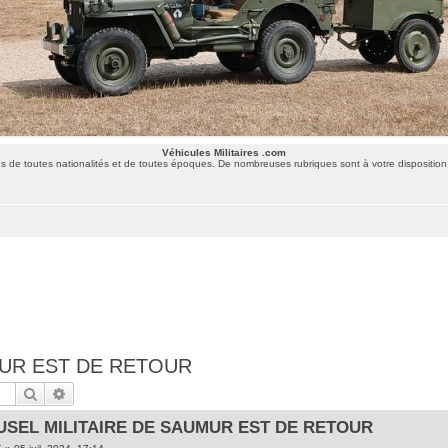
Véhicules Militaires .com
 de toutes nationalités et de toutes époques. De nombreuses rubriques sont à votre disposition 
MUR EST DE RETOUR
Rechercher
Recherche avancée
SEL MILITAIRE DE SAUMUR EST DE RETOUR