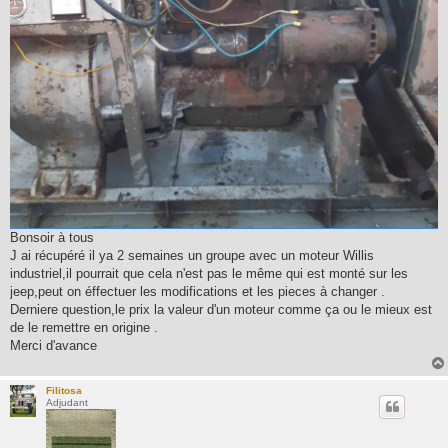
Bonsoir à tous
J ai récupéré il ya 2 semaines un groupe avec un moteur Willis
industriel,il pourrait que cela n'est pas le même qui est monté sur les
jeep,peut on éffectuer les modifications et les pieces à changer .
Derniere question,le prix la valeur d'un moteur comme ça ou le mieux est
de le remettre en origine .
Merci d'avance
Filitosa
Adjudant